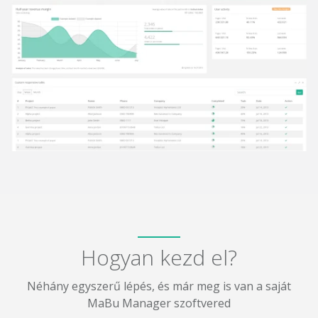
Hogyan kezd el?
Néhány egyszerű lépés, és már meg is van a saját
MaBu Manager szoftvered