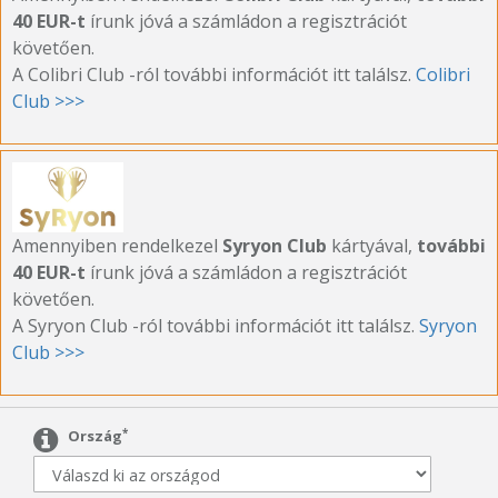
40 EUR-t
írunk jóvá a számládon a regisztrációt
követően.
A Colibri Club -ról további információt itt találsz.
Colibri
Club >>>
Amennyiben rendelkezel
Syryon Club
kártyával,
további
40 EUR-t
írunk jóvá a számládon a regisztrációt
követően.
A Syryon Club -ról további információt itt találsz.
Syryon
Club >>>
*
Ország